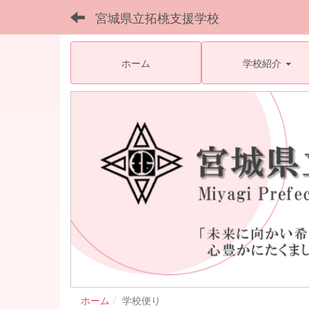
宮城県立拓桃支援学校
ホーム
学校紹介
ホーム
学校便り