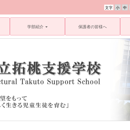
文字
学部紹介
保護者の皆様へ