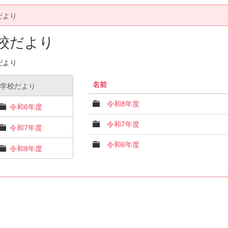
だより
校だより
だより
名前
学校だより
令和8年度
令和6年度
令和7年度
令和7年度
令和6年度
令和8年度