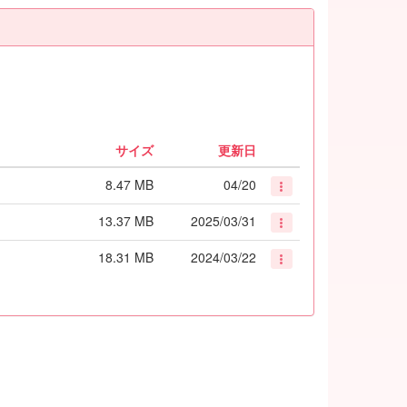
サイズ
更新日
8.47 MB
04/20
13.37 MB
2025/03/31
18.31 MB
2024/03/22