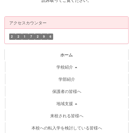
アクセスカウンター
2
2
1
7
2
9
6
ホーム
学校紹介
学部紹介
保護者の皆様へ
地域支援
来校される皆様へ
本校への転入学を検討している皆様へ