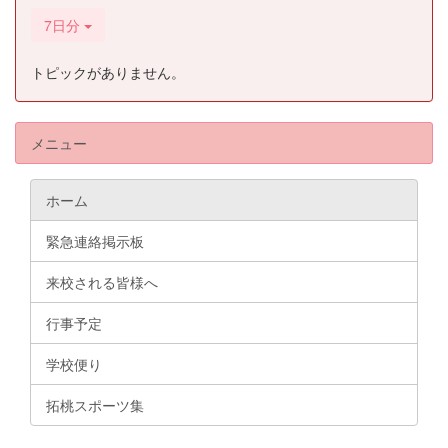
7日分
トピックがありません。
メニュー
ホーム
緊急連絡掲示板
来校される皆様へ
行事予定
学校便り
拓桃スポーツ集