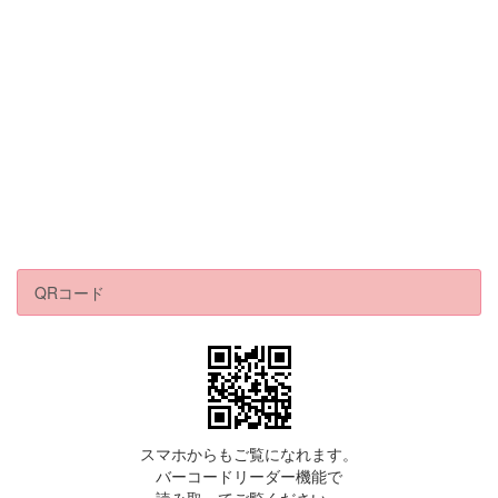
QRコード
スマホからもご覧になれます。
バーコードリーダー機能で
読み取ってご覧ください。