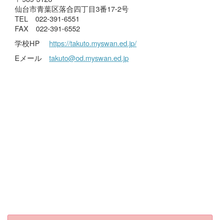
仙台市青葉区落合四丁目3番17-2号
TEL 022-391-6551
FAX 022-391-6552
学校HP
https://takuto.myswan.ed.jp/
Eメール
takuto@od.myswan.ed.jp