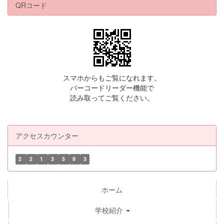
QRコード
スマホからもご覧になれます。
バーコードリーダー機能で
読み取ってご覧ください。
アクセスカウンター
2
2
1
3
5
9
3
ホーム
学校紹介