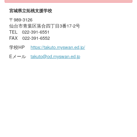
宮城県立拓桃支援学校
〒989-3126
仙台市青葉区落合四丁目3番17-2号
TEL 022-391-6551
FAX 022-391-6552
学校HP
https://takuto.myswan.ed.jp/
Eメール
takuto@od.myswan.ed.jp