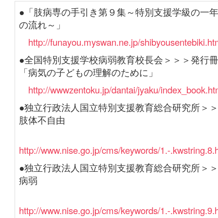
●「肢病専の手引き第９集～特別支援学級の一
の流れ～」
http://funayou.myswan.ne.jp/shibyousentebiki.ht
●全国特別支援学校病弱教育校長会＞＞＞発行
「病気の子どもの理解のために」
http://wwwzentoku.jp/dantai/jyaku/index_book.ht
●独立行政法人国立特別支援教育総合研究所＞
肢体不自由
http://www.nise.go.jp/cms/keywords/1.-.kwstring.8.
●独立行政法人国立特別支援教育総合研究所＞
病弱
http://www.nise.go.jp/cms/keywords/1.-.kwstring.9.