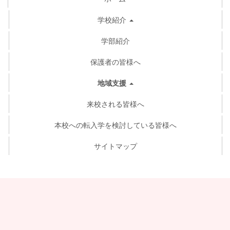
学校紹介
学部紹介
保護者の皆様へ
地域支援
来校される皆様へ
本校への転入学を検討している皆様へ
サイトマップ