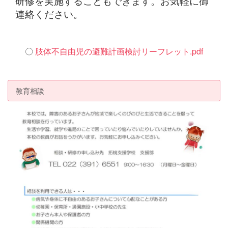
研修を実施することもできます。お気軽に御
連絡ください。
〇
肢体不自由児の避難計画検討リーフレット.pdf
教育相談