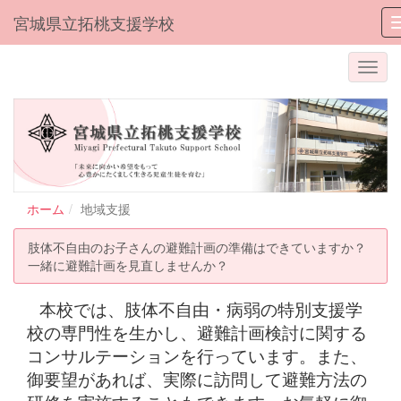
宮城県立拓桃支援学校
ホーム
地域支援
肢体不自由のお子さんの避難計画の準備はできていますか？
一緒に避難計画を見直しませんか？
本校では、肢体不自由・病弱の特別支援学
校の専門性を生かし、避難計画検討に関する
コンサルテーションを行っています。また、
御要望があれば、実際に訪問して避難方法の