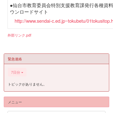
●仙台市教育委員会特別支援教育課発行各種資
ウンロードサイト
http://www.sendai-c.ed.jp~tokubetu/01tokusitop.
外部リンク.pdf
緊急連絡
7日分
トピックがありません。
メニュー