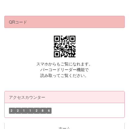
QRコード
スマホからもご覧になれます。
バーコードリーダー機能で
読み取ってご覧ください。
アクセスカウンター
2
2
1
1
2
8
6
ホーム