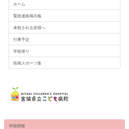
ホーム
緊急連絡掲示板
来校される皆様へ
行事予定
学校便り
拓桃スポーツ集
学校情報