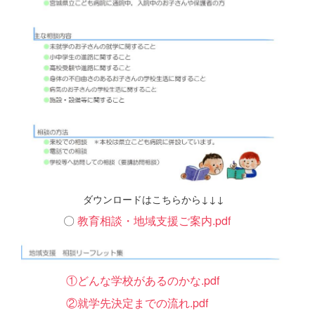
ダウンロードはこちらから↓↓↓
〇
教育相談・地域支援ご案内.pdf
①どんな学校があるのかな.pdf
②就学先決定までの流れ.pdf