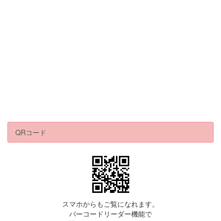
QRコード
スマホからもご覧になれます。
バーコードリーダー機能で