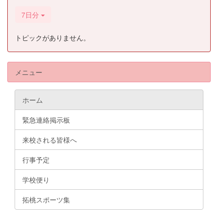
7日分
トピックがありません。
メニュー
ホーム
緊急連絡掲示板
来校される皆様へ
行事予定
学校便り
拓桃スポーツ集