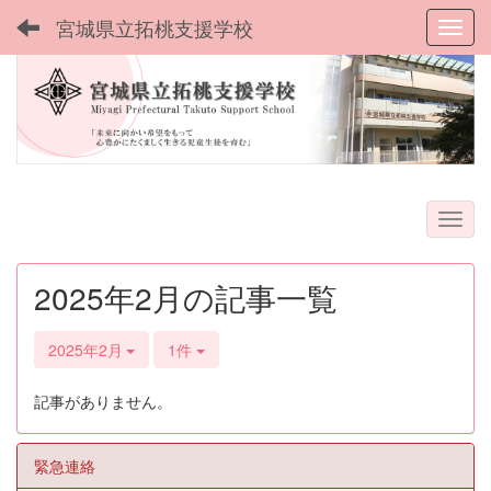
宮城県立拓桃支援学校
Toggl
2025年2月の記事一覧
2025年2月
1件
記事がありません。
緊急連絡