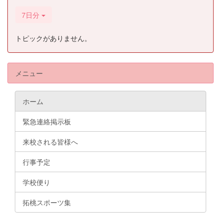
7日分
トピックがありません。
メニュー
ホーム
緊急連絡掲示板
来校される皆様へ
行事予定
学校便り
拓桃スポーツ集