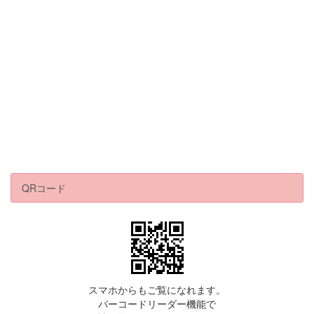
QRコード
スマホからもご覧になれます。
バーコードリーダー機能で